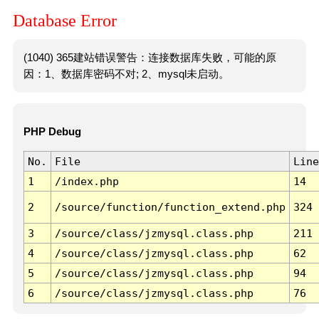
Database Error
(1040) 365建站错误警告：连接数据库失败，可能的原
因：1、数据库密码不对; 2、mysql未启动。
PHP Debug
No.
File
Line
1
/index.php
14
2
/source/function/function_extend.php
324
3
/source/class/jzmysql.class.php
211
4
/source/class/jzmysql.class.php
62
5
/source/class/jzmysql.class.php
94
6
/source/class/jzmysql.class.php
76