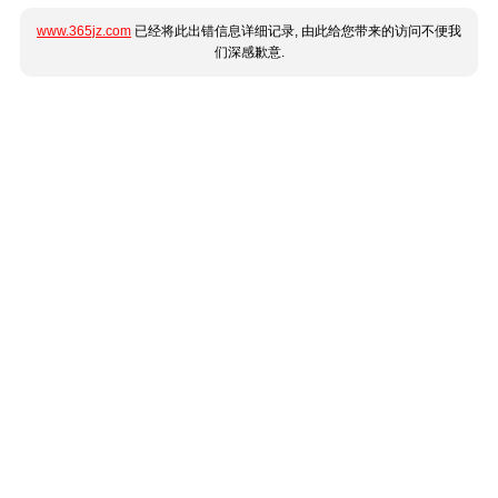
www.365jz.com
已经将此出错信息详细记录, 由此给您带来的访问不便我
们深感歉意.