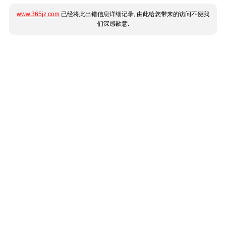
www.365jz.com
已经将此出错信息详细记录, 由此给您带来的访问不便我
们深感歉意.