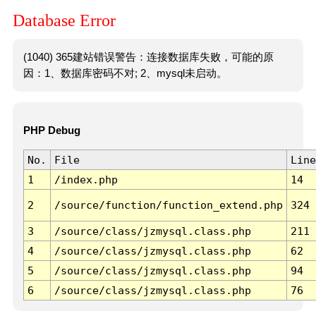
Database Error
(1040) 365建站错误警告：连接数据库失败，可能的原
因：1、数据库密码不对; 2、mysql未启动。
PHP Debug
No.
File
Line
1
/index.php
14
2
/source/function/function_extend.php
324
3
/source/class/jzmysql.class.php
211
4
/source/class/jzmysql.class.php
62
5
/source/class/jzmysql.class.php
94
6
/source/class/jzmysql.class.php
76