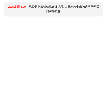
www.365jz.com
已经将此出错信息详细记录, 由此给您带来的访问不便我
们深感歉意.