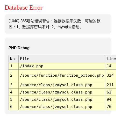
Database Error
(1040) 365建站错误警告：连接数据库失败，可能的原
因：1、数据库密码不对; 2、mysql未启动。
PHP Debug
No.
File
Line
1
/index.php
14
2
/source/function/function_extend.php
324
3
/source/class/jzmysql.class.php
211
4
/source/class/jzmysql.class.php
62
5
/source/class/jzmysql.class.php
94
6
/source/class/jzmysql.class.php
76