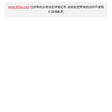
www.365jz.com
已经将此出错信息详细记录, 由此给您带来的访问不便我
们深感歉意.