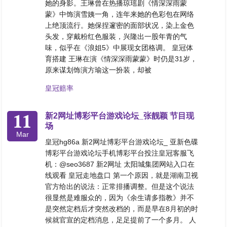
她的身影。王琳曾在热播琼瑶剧《情深深雨蒙
蒙》中饰演雪姨一角，连年来她的色彩包在网络
上绝顶流行。她保捏邃密的面部状况，染上金色
头发，穿戴粉红色服装，兴隆出一股年青的气
味，似乎在《浪姐5》中展现女团格调。 皇冠体
育搭建 王琳在演《情深深雨蒙蒙》时仍是31岁，
原来谋划饰演方瑜这一扮装，却被
皇冠赔率
11
新2网址博彩平台游戏论坛_张靓颖 节目现
场
Mar
皇冠hg86a 新2网址博彩平台游戏论坛_ 亚新色碟
博彩平台游戏论坛手机博彩平台投注皇冠客服飞
机：@seo3687 新2网址 太阳城集团网站入口在
线观看 皇冠走地盘口 第一个原因，就是湖南卫视
官方给出的说法：正常排播调整。但是这个说法
很显然是难服众的，因为《余生请多指教》并不
是突然定档后才突然改档的，而是早在8月初的时
候就官宣的定档消息，足足提前了一个多月。 人