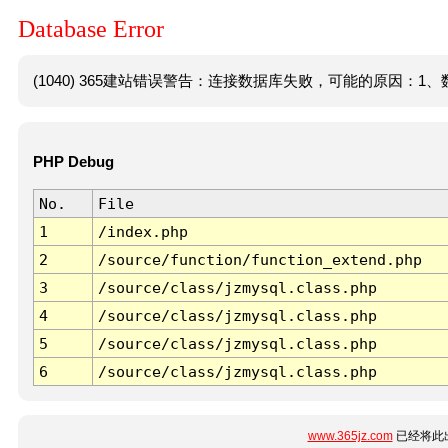
Database Error
(1040) 365建站错误警告：连接数据库失败，可能的原因：1、数
PHP Debug
No.
File
1
/index.php
2
/source/function/function_extend.php
3
/source/class/jzmysql.class.php
4
/source/class/jzmysql.class.php
5
/source/class/jzmysql.class.php
6
/source/class/jzmysql.class.php
www.365jz.com
已经将此