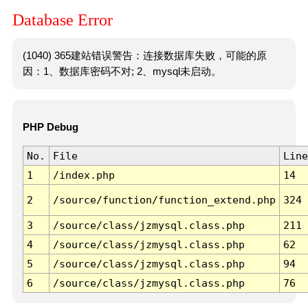
Database Error
(1040) 365建站错误警告：连接数据库失败，可能的原
因：1、数据库密码不对; 2、mysql未启动。
PHP Debug
No.
File
Line
1
/index.php
14
2
/source/function/function_extend.php
324
3
/source/class/jzmysql.class.php
211
4
/source/class/jzmysql.class.php
62
5
/source/class/jzmysql.class.php
94
6
/source/class/jzmysql.class.php
76