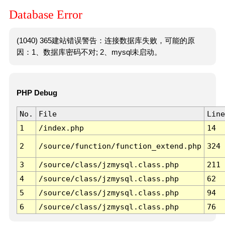
Database Error
(1040) 365建站错误警告：连接数据库失败，可能的原
因：1、数据库密码不对; 2、mysql未启动。
PHP Debug
No.
File
Line
1
/index.php
14
2
/source/function/function_extend.php
324
3
/source/class/jzmysql.class.php
211
4
/source/class/jzmysql.class.php
62
5
/source/class/jzmysql.class.php
94
6
/source/class/jzmysql.class.php
76