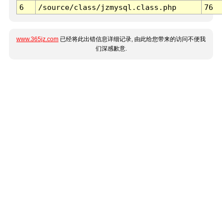
6
/source/class/jzmysql.class.php
76
www.365jz.com
已经将此出错信息详细记录, 由此给您带来的访问不便我
们深感歉意.