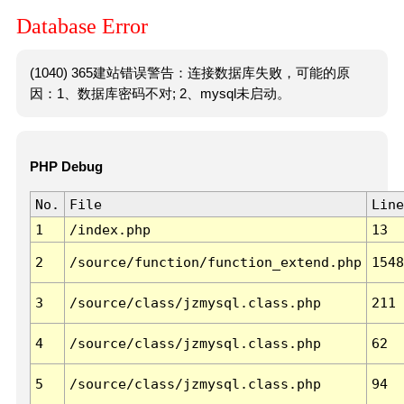
Database Error
(1040) 365建站错误警告：连接数据库失败，可能的原
因：1、数据库密码不对; 2、mysql未启动。
PHP Debug
No.
File
Line
1
/index.php
13
2
/source/function/function_extend.php
1548
3
/source/class/jzmysql.class.php
211
4
/source/class/jzmysql.class.php
62
5
/source/class/jzmysql.class.php
94