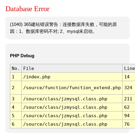
Database Error
(1040) 365建站错误警告：连接数据库失败，可能的原
因：1、数据库密码不对; 2、mysql未启动。
PHP Debug
No.
File
Line
1
/index.php
14
2
/source/function/function_extend.php
324
3
/source/class/jzmysql.class.php
211
4
/source/class/jzmysql.class.php
62
5
/source/class/jzmysql.class.php
94
6
/source/class/jzmysql.class.php
76