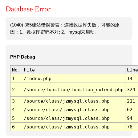
Database Error
(1040) 365建站错误警告：连接数据库失败，可能的原
因：1、数据库密码不对; 2、mysql未启动。
PHP Debug
No.
File
Line
1
/index.php
14
2
/source/function/function_extend.php
324
3
/source/class/jzmysql.class.php
211
4
/source/class/jzmysql.class.php
62
5
/source/class/jzmysql.class.php
94
6
/source/class/jzmysql.class.php
76