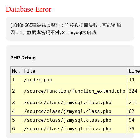
Database Error
(1040) 365建站错误警告：连接数据库失败，可能的原
因：1、数据库密码不对; 2、mysql未启动。
PHP Debug
No.
File
Line
1
/index.php
14
2
/source/function/function_extend.php
324
3
/source/class/jzmysql.class.php
211
4
/source/class/jzmysql.class.php
62
5
/source/class/jzmysql.class.php
94
6
/source/class/jzmysql.class.php
76