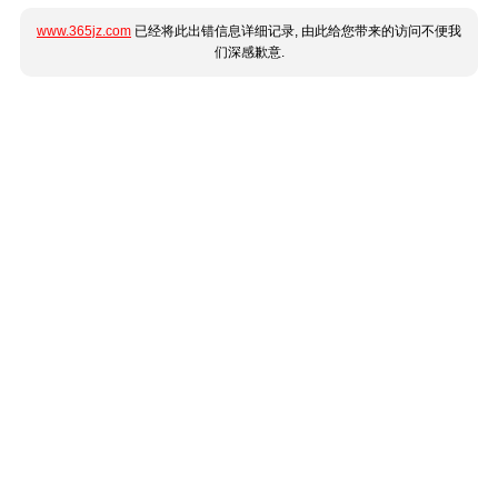
www.365jz.com
已经将此出错信息详细记录, 由此给您带来的访问不便我
们深感歉意.