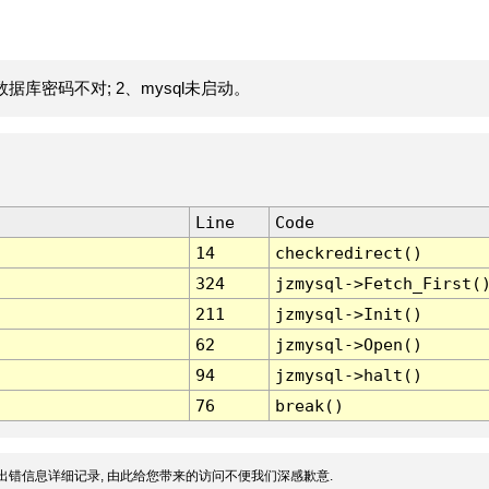
据库密码不对; 2、mysql未启动。
Line
Code
14
checkredirect()
324
jzmysql->Fetch_First(
211
jzmysql->Init()
62
jzmysql->Open()
94
jzmysql->halt()
76
break()
出错信息详细记录, 由此给您带来的访问不便我们深感歉意.