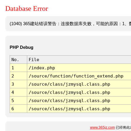
Database Error
(1040) 365建站错误警告：连接数据库失败，可能的原因：1、数
PHP Debug
No.
File
1
/index.php
2
/source/function/function_extend.php
3
/source/class/jzmysql.class.php
4
/source/class/jzmysql.class.php
5
/source/class/jzmysql.class.php
6
/source/class/jzmysql.class.php
www.365jz.com
已经将此