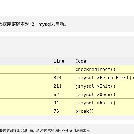
据库密码不对; 2、mysql未启动。
Line
Code
14
checkredirect()
324
jzmysql->Fetch_First(
211
jzmysql->Init()
62
jzmysql->Open()
94
jzmysql->halt()
76
break()
出错信息详细记录, 由此给您带来的访问不便我们深感歉意.