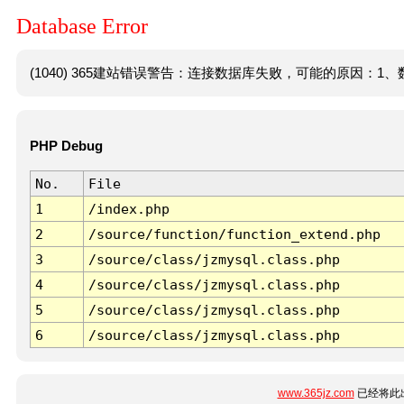
Database Error
(1040) 365建站错误警告：连接数据库失败，可能的原因：1、数
PHP Debug
No.
File
1
/index.php
2
/source/function/function_extend.php
3
/source/class/jzmysql.class.php
4
/source/class/jzmysql.class.php
5
/source/class/jzmysql.class.php
6
/source/class/jzmysql.class.php
www.365jz.com
已经将此