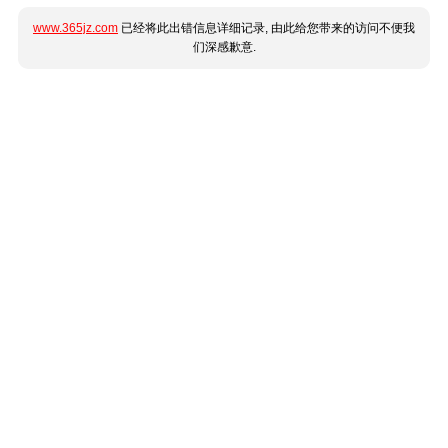
www.365jz.com
已经将此出错信息详细记录, 由此给您带来的访问不便我
们深感歉意.